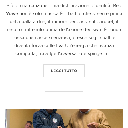
Più di una canzone. Una dichiarazione d’identità. Red
Wave non è solo musica.È il battito che si sente prima
della palla a due, il rumore dei passi sul parquet, il
respiro trattenuto prima dell’azione decisiva. È l’onda
rossa che nasce silenziosa, cresce sugli spalti e
diventa forza collettiva.Un’energia che avanza
compatta, travolge l’avversario e spinge la …
“RED WAVE
”
LEGGI TUTTO