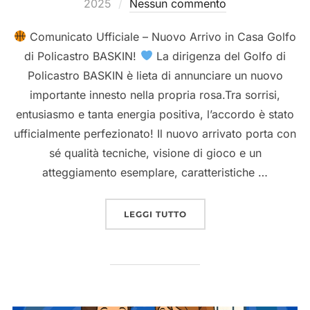
il
2025
Nessun commento
Comunicato Ufficiale – Nuovo Arrivo in Casa Golfo
di Policastro BASKIN!
La dirigenza del Golfo di
Policastro BASKIN è lieta di annunciare un nuovo
importante innesto nella propria rosa.Tra sorrisi,
entusiasmo e tanta energia positiva, l’accordo è stato
ufficialmente perfezionato! Il nuovo arrivato porta con
sé qualità tecniche, visione di gioco e un
atteggiamento esemplare, caratteristiche …
“
COMUNICATO UFFICIAL
LEGGI TUTTO