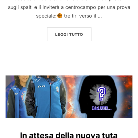
sugli spalti e li inviterà a centrocampo per una prova
speciale:
tre tiri verso il …
“NUOVA CHALLENGE PER 
LEGGI TUTTO
In attesa della nuova tuta