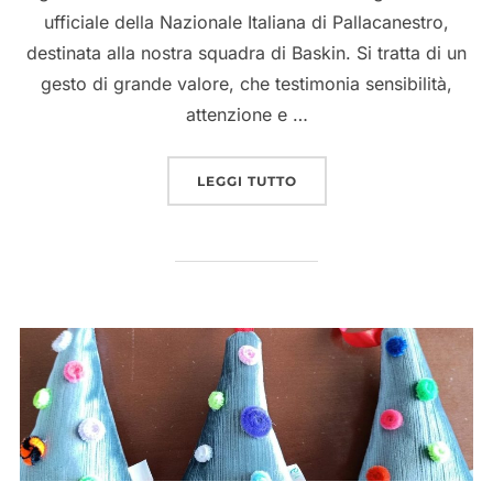
ufficiale della Nazionale Italiana di Pallacanestro,
destinata alla nostra squadra di Baskin. Si tratta di un
gesto di grande valore, che testimonia sensibilità,
attenzione e …
“FONDAZIONE VASSALLO
LEGGI TUTTO