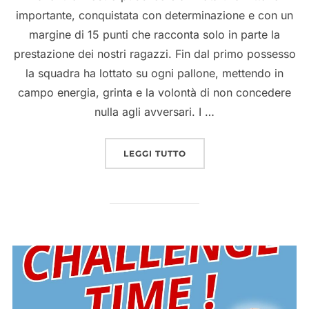
importante, conquistata con determinazione e con un
margine di 15 punti che racconta solo in parte la
prestazione dei nostri ragazzi. Fin dal primo possesso
la squadra ha lottato su ogni pallone, mettendo in
campo energia, grinta e la volontà di non concedere
nulla agli avversari. I …
“VITTORIA CONVINCENTE
LEGGI TUTTO