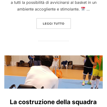
a tutti la possibilità di avvicinarsi al basket in un
ambiente accogliente e stimolante.
…
“
MINI BASKET PER TUTT
LEGGI TUTTO
La costruzione della squadra